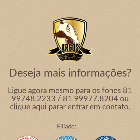
Deseja mais informações?
Ligue agora mesmo para os fones 81
99748.2233 / 81 99977.8204 ou
clique aqui
parar entrar em contato.