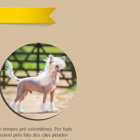
em tempos pré-colombinos. Por tudo
sável pelo fato dos cães pelados