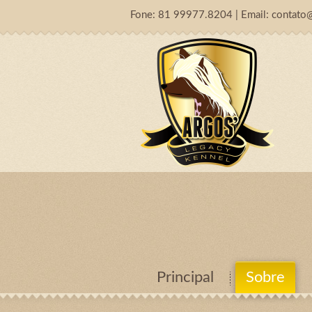
Fone: 81 99977.8204 | Email: contato
Principal
Sobre