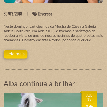
30/07/2018
Diversos
Neste domingo, participamos da Mostra de Cães na Galeria
Aldeia Boulevard, em Aldeia (PE), e tivemos a satisfação de
receber a visita de uma de nossas netinhas de quatro patas mais
charmosas. Dorothy encanta a todos, por onde quer que
Leia mais
Alba continua a brilhar
JUL
13
0