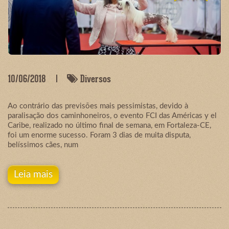
10/06/2018
Diversos
Ao contrário das previsões mais pessimistas, devido à
paralisação dos caminhoneiros, o evento FCI das Américas y el
Caribe, realizado no último final de semana, em Fortaleza-CE,
foi um enorme sucesso. Foram 3 dias de muita disputa,
belíssimos cães, num
Leia mais