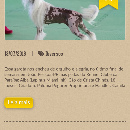
13/07/2018
Diversos
Essa garota nos encheu de orgulho e alegria, no último final de
semana, em João Pessoa-PB, nas pistas do Kennel Clube da
Paraíba: Alba (Lapinus Miami Ink), Cão de Crista Chinês, 18
meses. Criadora: Paloma Pegorer Proprietária e Handler: Camila
Leia mais