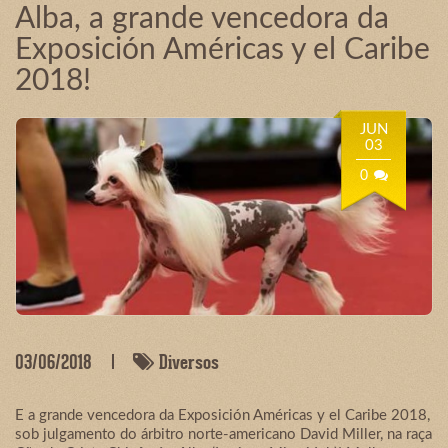
Alba, a grande vencedora da
Exposición Américas y el Caribe
2018!
JUN
03
0
03/06/2018
Diversos
E a grande vencedora da Exposición Américas y el Caribe 2018,
sob julgamento do árbitro norte-americano David Miller, na raça