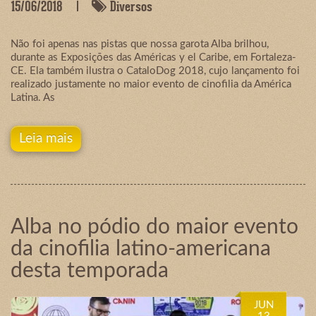
15/06/2018
Diversos
Não foi apenas nas pistas que nossa garota Alba brilhou,
durante as Exposições das Américas y el Caribe, em Fortaleza-
CE. Ela também ilustra o CataloDog 2018, cujo lançamento foi
realizado justamente no maior evento de cinofilia da América
Latina. As
Leia mais
Alba no pódio do maior evento
da cinofilia latino-americana
desta temporada
JUN