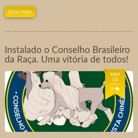
Leia mais
Instalado o Conselho Brasileiro
da Raça. Uma vitória de todos!
MAY
13
0