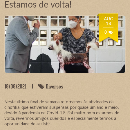
Estamos de volta!
AUG
18
0
18/08/2021
Diversos
Neste último final de semana retornamos às atividades da
cinofilia, que estiveram suspensas por quase um ano e meio,
devido à pandemia de Covid-19. Foi muito bom estarmos de
volta, revermos amigos queridos e especialmente termos a
oportunidade de assistir