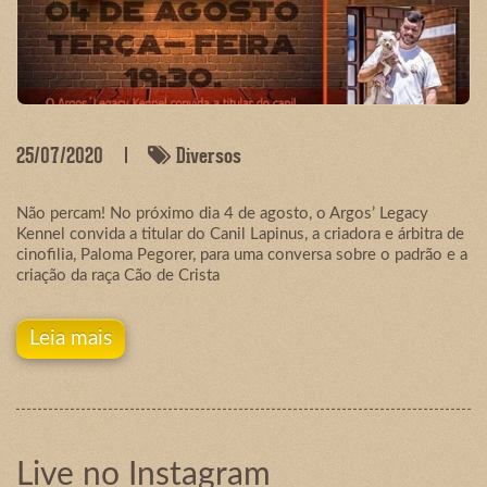
25/07/2020
Diversos
Não percam! No próximo dia 4 de agosto, o Argos’ Legacy
Kennel convida a titular do Canil Lapinus, a criadora e árbitra de
cinofilia, Paloma Pegorer, para uma conversa sobre o padrão e a
criação da raça Cão de Crista
Leia mais
Live no Instagram