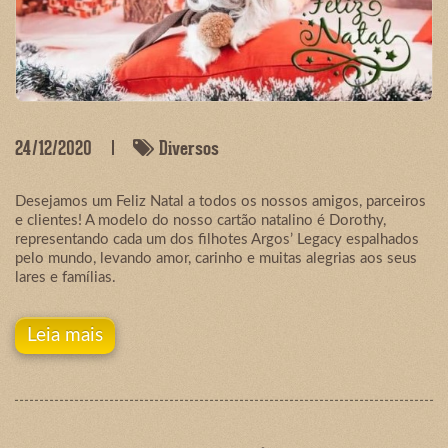
24/12/2020
Diversos
Desejamos um Feliz Natal a todos os nossos amigos, parceiros
e clientes! A modelo do nosso cartão natalino é Dorothy,
representando cada um dos filhotes Argos’ Legacy espalhados
pelo mundo, levando amor, carinho e muitas alegrias aos seus
lares e famílias.
Leia mais