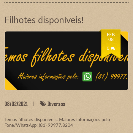
Filhotes disponíveis!
FEB
08
0
08/02/2021
Diversos
Temos filhotes disponíveis. Maiores informações pelo
Fone/WhatsApp: (81) 99977.8204