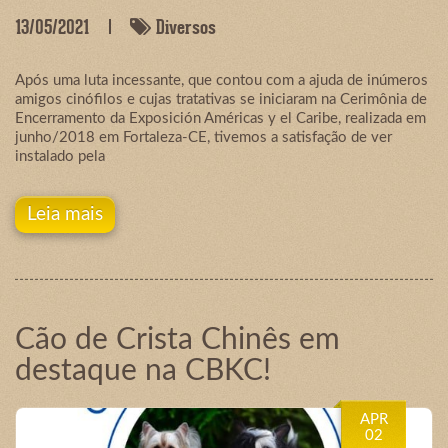
13/05/2021
Diversos
Após uma luta incessante, que contou com a ajuda de inúmeros
amigos cinófilos e cujas tratativas se iniciaram na Cerimônia de
Encerramento da Exposición Américas y el Caribe, realizada em
junho/2018 em Fortaleza-CE, tivemos a satisfação de ver
instalado pela
Leia mais
Cão de Crista Chinês em
destaque na CBKC!
APR
02