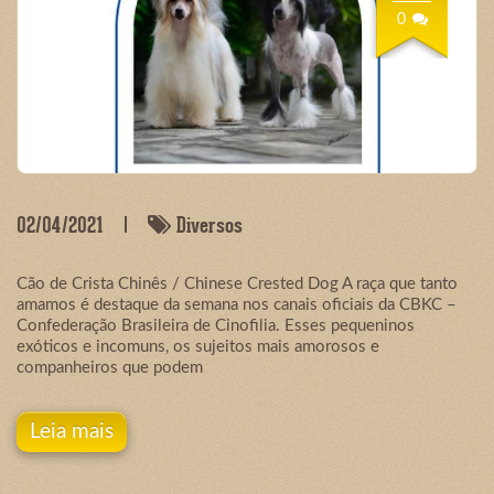
0
02/04/2021
Diversos
Cão de Crista Chinês / Chinese Crested Dog A raça que tanto
amamos é destaque da semana nos canais oficiais da CBKC –
Confederação Brasileira de Cinofilia. Esses pequeninos
exóticos e incomuns, os sujeitos mais amorosos e
companheiros que podem
Leia mais