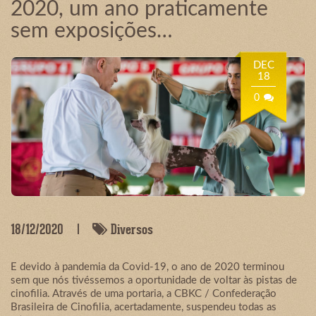
2020, um ano praticamente
sem exposições…
DEC
18
0
18/12/2020
Diversos
E devido à pandemia da Covid-19, o ano de 2020 terminou
sem que nós tivéssemos a oportunidade de voltar às pistas de
cinofilia. Através de uma portaria, a CBKC / Confederação
Brasileira de Cinofilia, acertadamente, suspendeu todas as