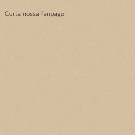
Curta nossa fanpage