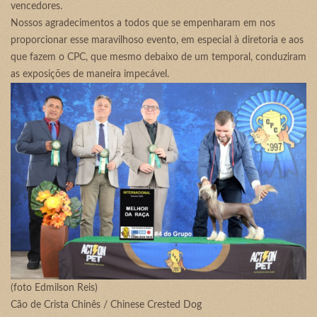
vencedores.
Nossos agradecimentos a todos que se empenharam em nos
proporcionar esse maravilhoso evento, em especial à diretoria e aos
que fazem o CPC, que mesmo debaixo de um temporal, conduziram
as exposições de maneira impecável.
(foto Edmilson Reis)
Cão de Crista Chinês / Chinese Crested Dog